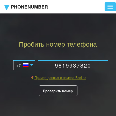
PHONENUMBER
Tog
nav
Пробить номер телефона
Пример данных с номера Beeline
Проверить номер