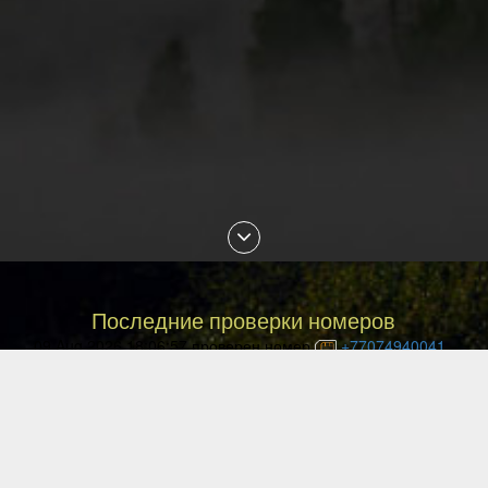
Последние проверки номеров
09 Aug 2026 18:06:57 проверен номер
+77074940041
09 Aug 2026 17:57:22 проверен номер
+77071371064
09 Aug 2026 17:37:25 проверен номер
+77472932829
09 Aug 2026 17:31:37 проверен номер
+77053033560
09 Aug 2026 17:10:16 проверен номер
+77760018569
09 Aug 2026 16:13:24 проверен номер
+77783332424
09 Aug 2026 16:00:57 проверен номер
+77772804980