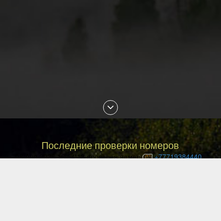
Последние проверки номеров
08 Aug 2026 16:54:13 проверен номер
+77719384440
08 Aug 2026 16:53:43 проверен номер
+77005385051
08 Aug 2026 16:31:46 проверен номер
+77079558679
08 Aug 2026 16:31:38 проверен номер
+77474534355
08 Aug 2026 16:08:43 проверен номер
+77711829971
08 Aug 2026 15:56:21 проверен номер
+375296419017
08 Aug 2026 15:56:21 проверен номер
+77054794599