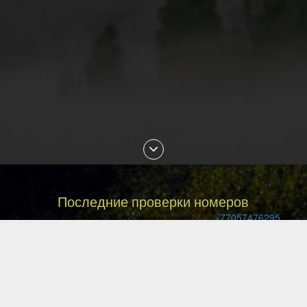
Последние проверки номеров
08 Aug 2026 00:26:37 проверен номер
+77057476295
08 Aug 2026 00:05:16 проверен номер
+375255235413
07 Aug 2026 23:40:22 проверен номер
+77778127684
07 Aug 2026 23:25:25 проверен номер
+77779534260
07 Aug 2026 23:14:28 проверен номер
+77771825046
07 Aug 2026 22:30:44 проверен номер
+77055696079
07 Aug 2026 22:16:15 проверен номер
+77022696194