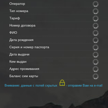
Оператор
Тип номера
Тариф
Номер договора
ФИО
Дата рождения
Серия и номер паспорта
Дата выдачи
Кем выдан
Адрес проживания
Баланс сим карты
Внимание: данные с полей скрытых
- отправим Вам на e-mail