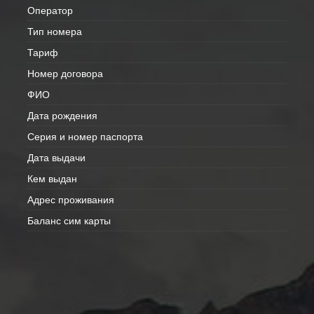
Оператор
Тип номера
Тариф
Номер договора
ФИО
Дата рождения
Серия и номер паспорта
Дата выдачи
Кем выдан
Адрес проживания
Баланс сим карты