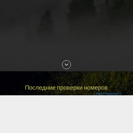
Последние проверки номеров
08 Aug 2026 00:32:34 проверен номер
+79377932977
08 Aug 2026 00:26:37 проверен номер
+77057476295
08 Aug 2026 00:05:16 проверен номер
+375255235413
07 Aug 2026 23:40:22 проверен номер
+77778127684
07 Aug 2026 23:25:25 проверен номер
+77779534260
07 Aug 2026 23:14:28 проверен номер
+77771825046
07 Aug 2026 22:30:44 проверен номер
+77055696079