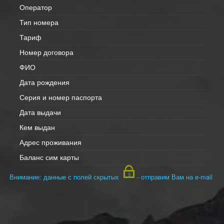
Оператор
Тип номера
Тариф
Номер договора
ФИО
Дата рождения
Серия и номер паспорта
Дата выдачи
Кем выдан
Адрес проживания
Баланс сим карты
Внимание: данные с полей скрытых
- отправим Вам на e-mail