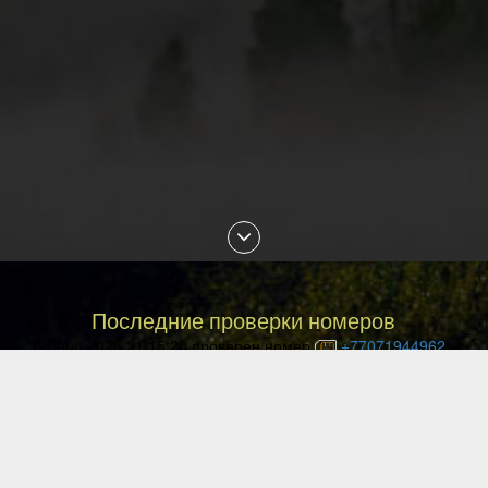
Последние проверки номеров
08 Aug 2026 21:15:20 проверен номер
+77071944962
08 Aug 2026 21:13:12 проверен номер
+77001000352
08 Aug 2026 21:12:18 проверен номер
+77476236720
08 Aug 2026 20:36:04 проверен номер
+77750565914
08 Aug 2026 20:29:31 проверен номер
+77472514855
08 Aug 2026 20:23:11 проверен номер
+77470467095
08 Aug 2026 20:09:22 проверен номер
+77078871530