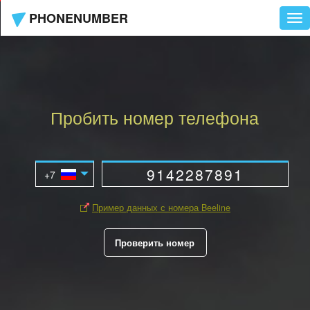
PHONENUMBER
Tog
nav
Пробить номер телефона
Пример данных с номера Beeline
Проверить номер