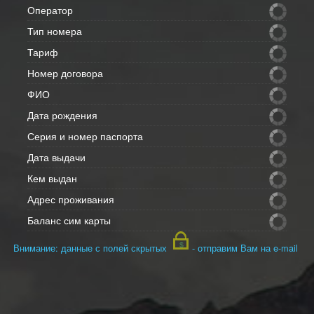
Оператор
Тип номера
Тариф
Номер договора
ФИО
Дата рождения
Серия и номер паспорта
Дата выдачи
Кем выдан
Адрес проживания
Баланс сим карты
Внимание: данные с полей скрытых
- отправим Вам на e-mail