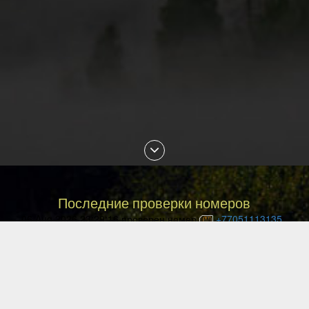
Последние проверки номеров
06 Aug 2026 23:29:16 проверен номер
+77051113135
06 Aug 2026 22:33:04 проверен номер
+79143850540
06 Aug 2026 22:18:08 проверен номер
+77076171735
06 Aug 2026 22:02:59 проверен номер
+77075161041
06 Aug 2026 21:51:55 проверен номер
+79658475648
06 Aug 2026 21:44:58 проверен номер
+77771692244
06 Aug 2026 21:43:22 проверен номер
+77005777421