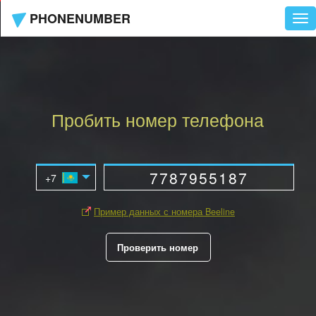
PHONENUMBER
Tog
nav
Пробить номер телефона
Пример данных с номера Beeline
Проверить номер