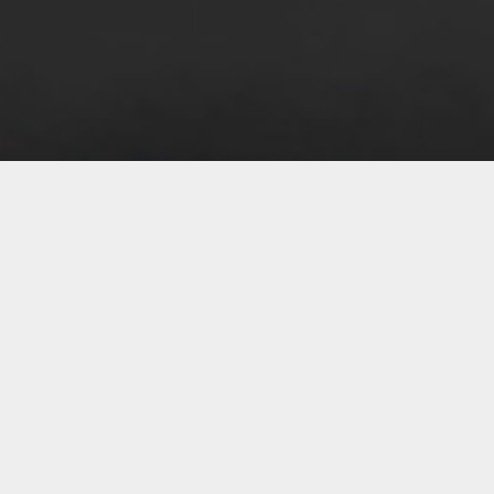
08 
08 
08 
08 
08 
08 
08 
08 
07 