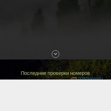
Последние проверки номеров
07 Aug 2026 17:02:16 проверен номер
+375293000051
07 Aug 2026 16:38:04 проверен номер
+77073502200
07 Aug 2026 16:35:15 проверен номер
+375336333317
07 Aug 2026 16:16:57 проверен номер
+77471700744
07 Aug 2026 16:11:32 проверен номер
+77476590715
07 Aug 2026 16:05:16 проверен номер
+77470581077
07 Aug 2026 16:04:53 проверен номер
+77718560488