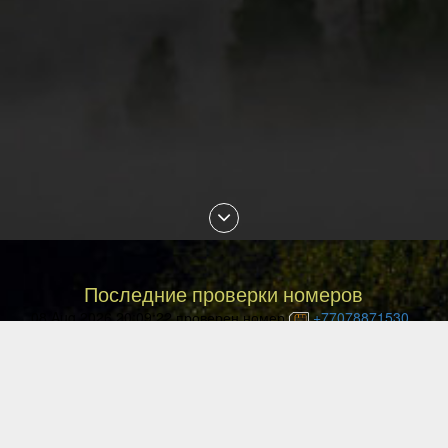
Последние проверки номеров
08 Aug 2026 20:09:22 проверен номер
+77078871530
08 Aug 2026 20:06:46 проверен номер
+77479012024
08 Aug 2026 19:39:57 проверен номер
+77054879401
08 Aug 2026 19:18:37 проверен номер
+77713455211
08 Aug 2026 19:04:39 проверен номер
+77001601993
08 Aug 2026 19:03:07 проверен номер
+77473402530
08 Aug 2026 18:44:35 проверен номер
+77051498552