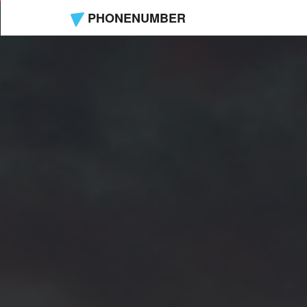
PHONENUMBER