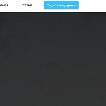
авная
Статьи
Служба поддержки