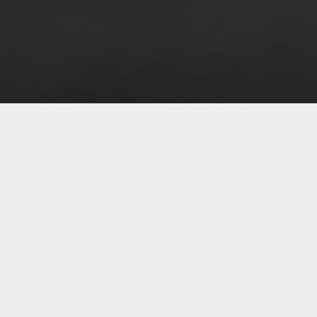
07 
07 
07 
07 
07 
07 
07 
07 
07 