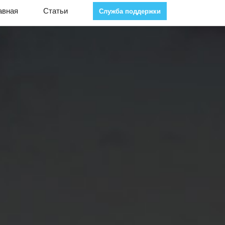
авная
Статьи
Служба поддержки