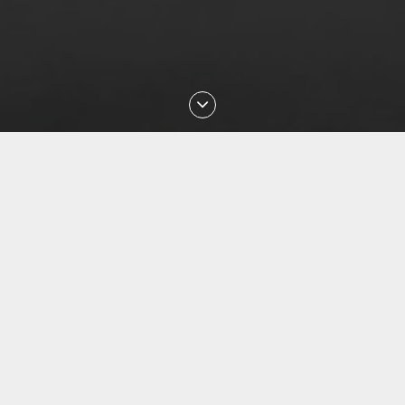
Последние проверки номеров
Aug 2026 14:22:51 проверен номер
+77773253993
Aug 2026 13:34:45 проверен номер
+77029411526
Aug 2026 13:23:29 проверен номер
+77753112266
Aug 2026 12:57:01 проверен номер
+77755437371
Aug 2026 12:31:17 проверен номер
+77474944064
Aug 2026 12:16:54 проверен номер
+77089015143
Aug 2026 12:13:41 проверен номер
+77750964621
Aug 2026 12:05:18 проверен номер
+77059233500
Aug 2026 10:15:48 проверен номер
+77757994804