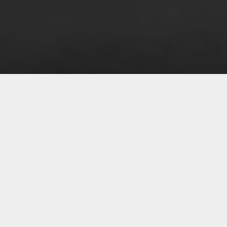
08 
08 
08 
08 
08 
08 
08 
08 
08 