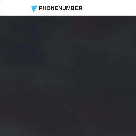
PHONENUMBER