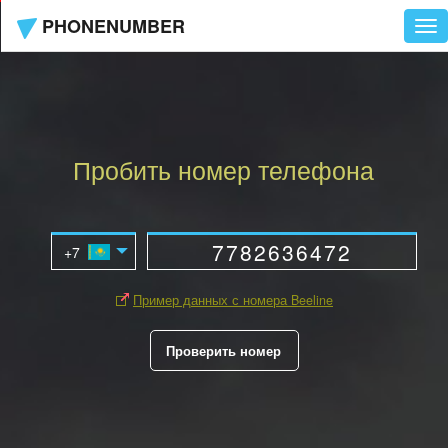
PHONENUMBER
Tog
nav
Пробить номер телефона
Пример данных с номера Beeline
Проверить номер