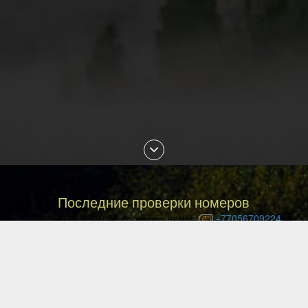
Последние проверки номеров
10 Aug 2026 06:30:52 проверен номер
+77056709224
10 Aug 2026 06:16:00 проверен номер
+77761150302
10 Aug 2026 06:12:14 проверен номер
+77073955533
10 Aug 2026 05:53:54 проверен номер
+77010408783
10 Aug 2026 05:42:02 проверен номер
+77780032228
10 Aug 2026 05:32:05 проверен номер
+77074353891
10 Aug 2026 04:56:59 проверен номер
+77778639691