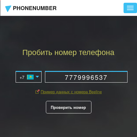
PHONENUMBER
Tog
nav
Пробить номер телефона
Пример данных с номера Beeline
Проверить номер