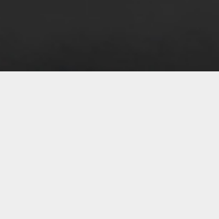
06 
06 
06 
06 
06 
06 
06 
06 
05 