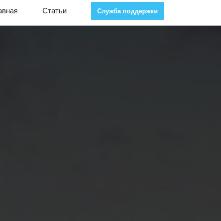
авная
Статьи
Служба поддержки