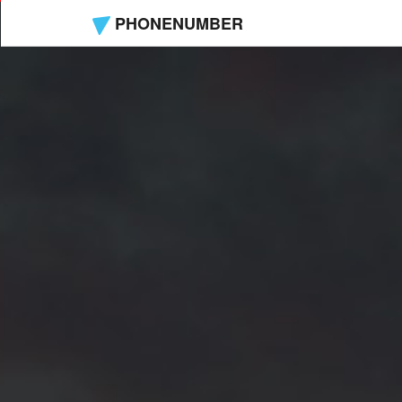
PHONENUMBER