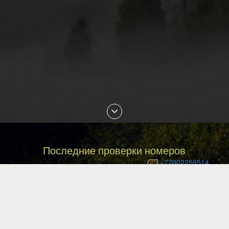
Последние проверки номеров
07 Aug 2026 11:51:05 проверен номер
+77002259514
07 Aug 2026 11:14:52 проверен номер
+77754508435
07 Aug 2026 10:45:48 проверен номер
+79372994041
07 Aug 2026 10:24:08 проверен номер
+77076751650
07 Aug 2026 10:14:48 проверен номер
+77087896648
07 Aug 2026 09:55:47 проверен номер
+77473668561
07 Aug 2026 09:51:46 проверен номер
+77072178710