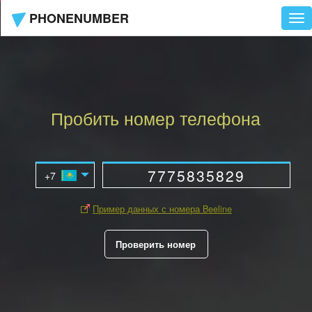
PHONENUMBER
Tog
nav
Пробить номер телефона
Пример данных с номера Beeline
Проверить номер