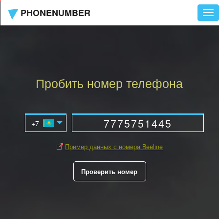
PHONENUMBER
Tog
nav
Пробить номер телефона
Пример данных с номера Beeline
Проверить номер