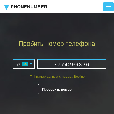
PHONENUMBER
Tog
nav
Пробить номер телефона
Пример данных с номера Beeline
Проверить номер