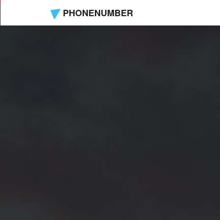
PHONENUMBER