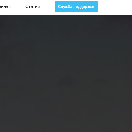
авная
Статьи
Служба поддержки