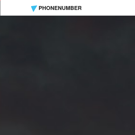
PHONENUMBER