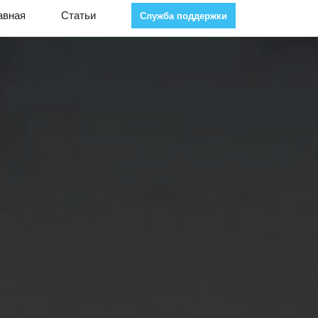
авная
Статьи
Служба поддержки