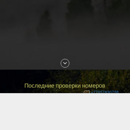
Последние проверки номеров
09 Aug 2026 05:08:13 проверен номер
+77057830728
09 Aug 2026 05:01:20 проверен номер
+77778018920
09 Aug 2026 04:58:33 проверен номер
+77087853328
09 Aug 2026 04:40:08 проверен номер
+77082242559
09 Aug 2026 04:29:18 проверен номер
+77053144976
09 Aug 2026 03:59:54 проверен номер
+79162909927
09 Aug 2026 03:44:10 проверен номер
+77022312516