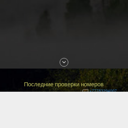
Последние проверки номеров
08 Aug 2026 09:32:55 проверен номер
+77783294007
08 Aug 2026 09:32:43 проверен номер
+77772081826
08 Aug 2026 08:59:26 проверен номер
+77784587777
08 Aug 2026 08:45:32 проверен номер
+77087896648
08 Aug 2026 07:51:16 проверен номер
+375447288914
08 Aug 2026 07:00:05 проверен номер
+77755677249
08 Aug 2026 06:59:13 проверен номер
+77028059001