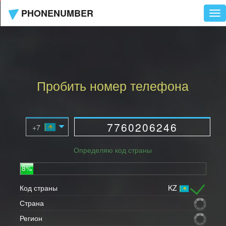
PHONENUMBER
Tog
nav
Пробить номер телефона
Определяю код страны
8%
Код страны
KZ
Страна
Регион