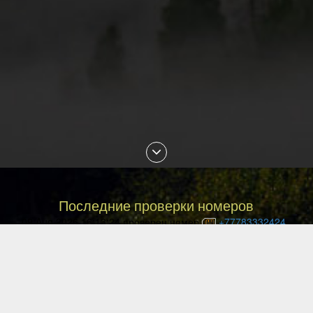
Последние проверки номеров
09 Aug 2026 16:13:24 проверен номер
+77783332424
09 Aug 2026 16:00:57 проверен номер
+77772804980
09 Aug 2026 15:39:55 проверен номер
+77080886414
09 Aug 2026 15:29:43 проверен номер
+77085907185
09 Aug 2026 15:22:13 проверен номер
+79514612340
09 Aug 2026 14:35:35 проверен номер
+77008881441
09 Aug 2026 14:10:09 проверен номер
+77057751542