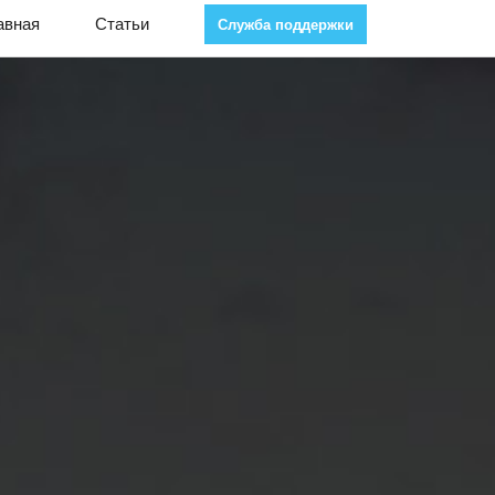
авная
Статьи
Служба поддержки