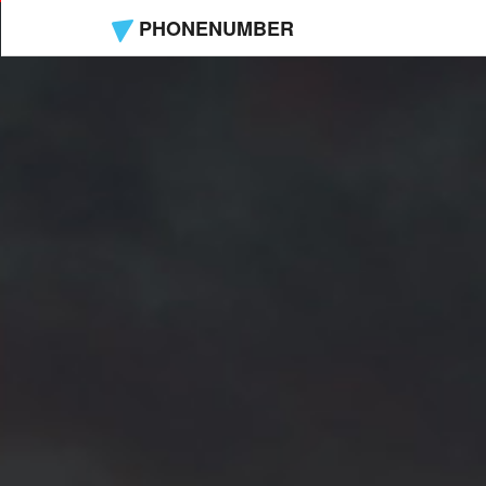
PHONENUMBER