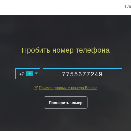
Гл
Пробить номер телефона
Пример данных с номера Beeline
Проверить номер