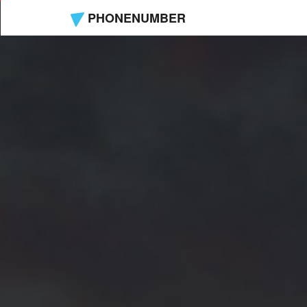
PHONENUMBER