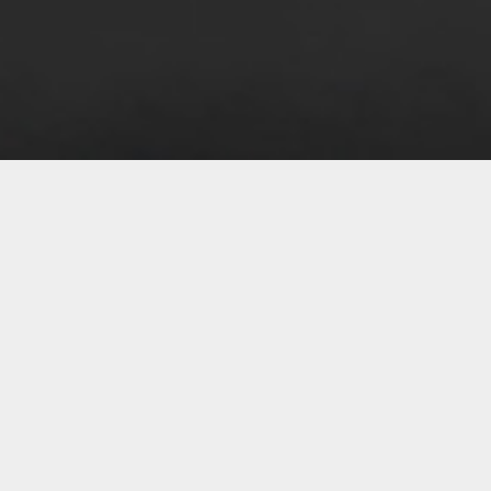
08 
08 
08 
08 
08 
08 
08 
08 
08 