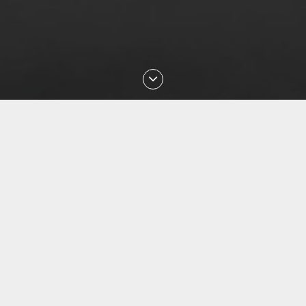
Последние проверки номеров
Aug 2026 06:59:13 проверен номер
+77028059001
Aug 2026 06:58:56 проверен номер
+77473880459
Aug 2026 06:55:07 проверен номер
+77714168011
Aug 2026 05:46:54 проверен номер
+77774663065
Aug 2026 05:33:03 проверен номер
+77010701164
Aug 2026 04:59:19 проверен номер
+77029793044
Aug 2026 04:44:52 проверен номер
+79088245910
Aug 2026 04:15:12 проверен номер
+77711448503
Aug 2026 04:03:57 проверен номер
+77758884371