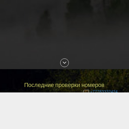
Последние проверки номеров
09 Aug 2026 16:13:24 проверен номер
+77783332424
09 Aug 2026 16:00:57 проверен номер
+77772804980
09 Aug 2026 15:39:55 проверен номер
+77080886414
09 Aug 2026 15:29:43 проверен номер
+77085907185
09 Aug 2026 15:22:13 проверен номер
+79514612340
09 Aug 2026 14:35:35 проверен номер
+77008881441
09 Aug 2026 14:10:09 проверен номер
+77057751542