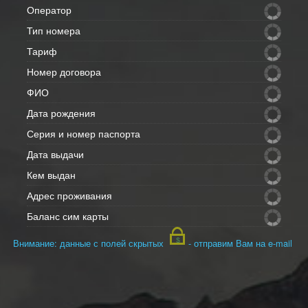
Оператор
Тип номера
Тариф
Номер договора
ФИО
Дата рождения
Серия и номер паспорта
Дата выдачи
Кем выдан
Адрес проживания
Баланс сим карты
Внимание: данные с полей скрытых
- отправим Вам на e-mail