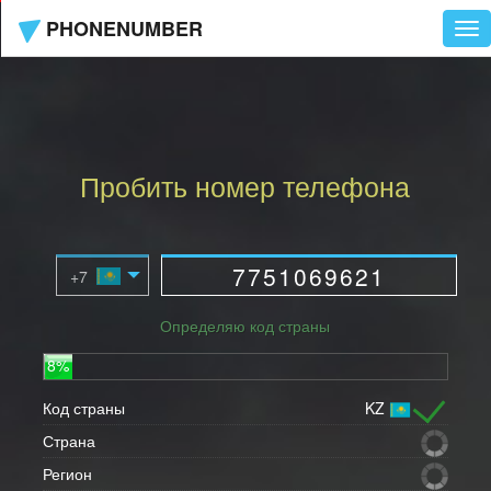
PHONENUMBER
Tog
nav
Пробить номер телефона
Определяю код страны
8%
Код страны
KZ
Страна
Регион