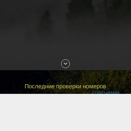
Последние проверки номеров
08 Aug 2026 03:02:05 проверен номер
+77001488888
08 Aug 2026 02:57:01 проверен номер
+77787777927
08 Aug 2026 02:52:54 проверен номер
+77052405094
08 Aug 2026 02:37:45 проверен номер
+77787607684
08 Aug 2026 01:57:41 проверен номер
+77072920007
08 Aug 2026 01:05:06 проверен номер
+77776048647
08 Aug 2026 00:52:33 проверен номер
+79199258460