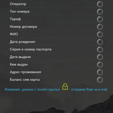
Оператор
Тип номера
Тариф
Номер договора
ФИО
Дата рождения
Серия и номер паспорта
Дата выдачи
Кем выдан
Адрес проживания
Баланс сим карты
Внимание: данные с полей скрытых
- отправим Вам на e-mail