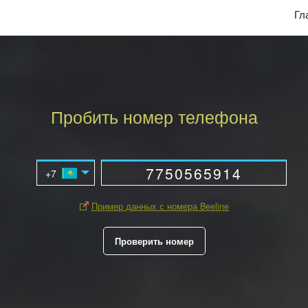
Гл
Пробить номер телефона
Пример данных с номера Beeline
Проверить номер