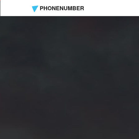
PHONENUMBER