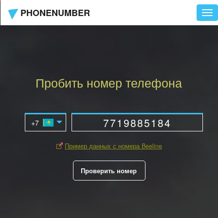
PHONENUMBER
Tog
nav
Пробить номер телефона
Пример данных с номера Beeline
Проверить номер