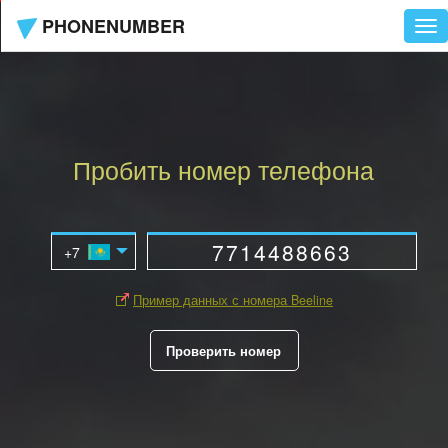
PHONENUMBER
Tog
nav
Пробить номер телефона
Пример данных с номера Beeline
Проверить номер