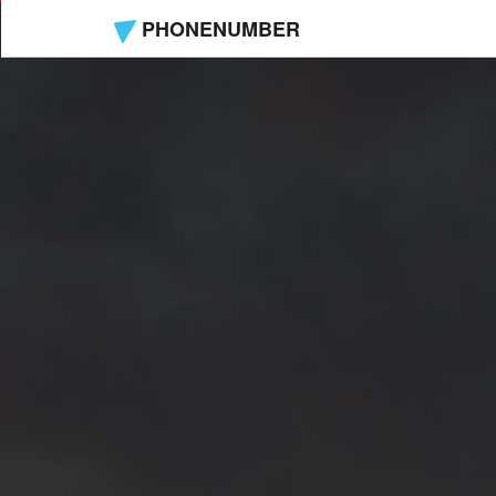
PHONENUMBER