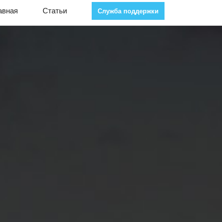
авная
Статьи
Служба поддержки