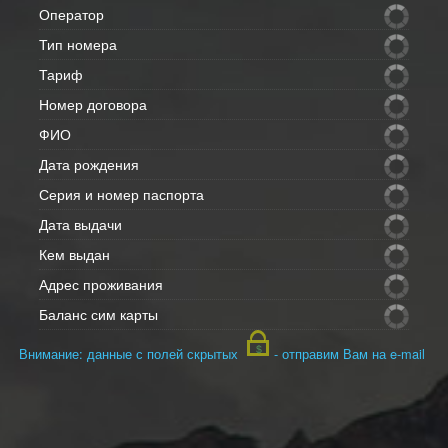
Оператор
Тип номера
Тариф
Номер договора
ФИО
Дата рождения
Серия и номер паспорта
Дата выдачи
Кем выдан
Адрес проживания
Баланс сим карты
Внимание: данные с полей скрытых
- отправим Вам на e-mail