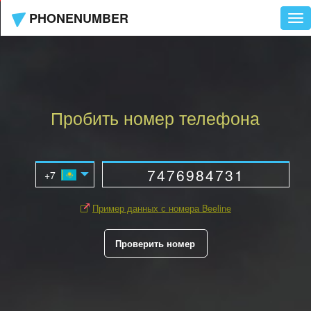
PHONENUMBER
Tog
nav
Пробить номер телефона
Пример данных с номера Beeline
Проверить номер