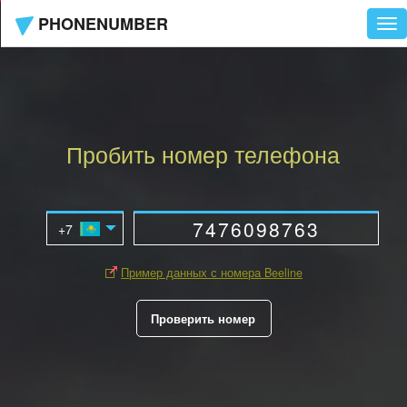
PHONENUMBER
Tog
nav
Пробить номер телефона
Пример данных с номера Beeline
Проверить номер