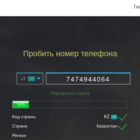
Гл
Пробить номер телефона
Определяю страну
15%
Код страны
KZ
Страна
Казахстан
Регион