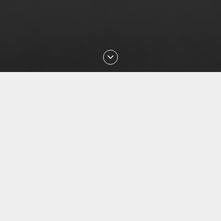
Последние проверки номеров
Aug 2026 16:08:43 проверен номер
+77711829971
Aug 2026 15:56:21 проверен номер
+375296419017
Aug 2026 15:56:21 проверен номер
+77054794599
Aug 2026 15:50:13 проверен номер
+77754839501
Aug 2026 15:47:10 проверен номер
+79059242283
Aug 2026 15:36:46 проверен номер
+77470846489
Aug 2026 15:26:50 проверен номер
+77752646714
Aug 2026 14:59:29 проверен номер
+77474797591
Aug 2026 14:22:51 проверен номер
+77773253993