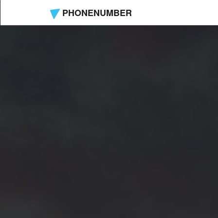
PHONENUMBER