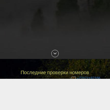
Последние проверки номеров
07 Aug 2026 07:13:58 проверен номер
+77072197336
07 Aug 2026 07:11:12 проверен номер
+77471517056
07 Aug 2026 07:03:58 проверен номер
+77022889902
07 Aug 2026 07:03:25 проверен номер
+77770568080
07 Aug 2026 03:33:12 проверен номер
+375447288914
07 Aug 2026 02:30:19 проверен номер
+79088853468
07 Aug 2026 01:18:29 проверен номер
+77054144840