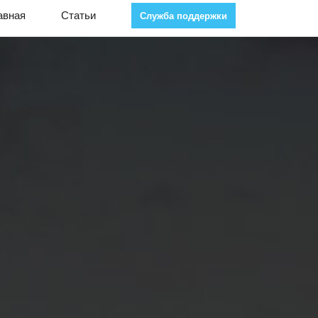
авная
Статьи
Служба поддержки