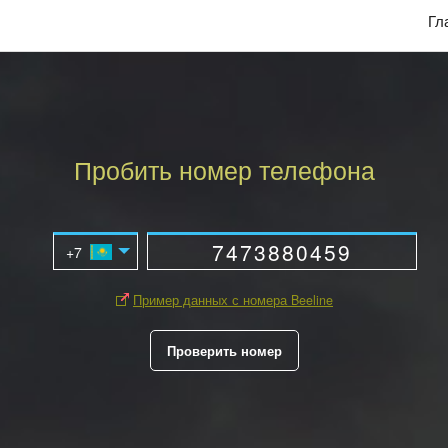
Гл
Пробить номер телефона
Пример данных с номера Beeline
Проверить номер