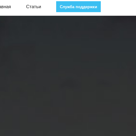
авная
Статьи
Служба поддержки