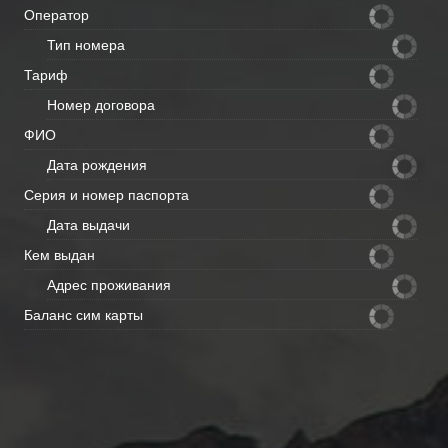
Оператор
Тип номера
Тариф
Номер договора
ФИО
Дата рождения
Серия и номер паспорта
Дата выдачи
Кем выдан
Адрес проживания
Баланс сим карты