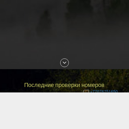
Последние проверки номеров
07 Aug 2026 10:24:08 проверен номер
+77076751650
07 Aug 2026 10:14:48 проверен номер
+77087896648
07 Aug 2026 09:55:47 проверен номер
+77473668561
07 Aug 2026 09:51:46 проверен номер
+77072178710
07 Aug 2026 09:43:48 проверен номер
+77753030405
07 Aug 2026 08:46:37 проверен номер
+77473732585
07 Aug 2026 08:43:18 проверен номер
+77004250288