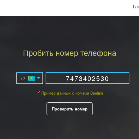
Гл
Пробить номер телефона
Пример данных с номера Beeline
Проверить номер