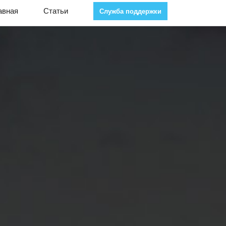
авная
Статьи
Служба поддержки