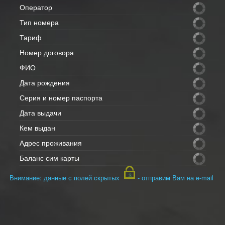
Оператор
Тип номера
Тариф
Номер договора
ФИО
Дата рождения
Серия и номер паспорта
Дата выдачи
Кем выдан
Адрес проживания
Баланс сим карты
Внимание: данные с полей скрытых
- отправим Вам на e-mail