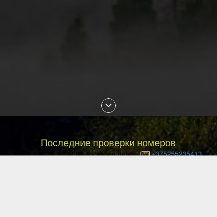
Последние проверки номеров
08 Aug 2026 21:48:09 проверен номер
+375255235413
08 Aug 2026 21:15:20 проверен номер
+77071944962
08 Aug 2026 21:13:12 проверен номер
+77001000352
08 Aug 2026 21:12:18 проверен номер
+77476236720
08 Aug 2026 20:36:04 проверен номер
+77750565914
08 Aug 2026 20:29:31 проверен номер
+77472514855
08 Aug 2026 20:23:11 проверен номер
+77470467095