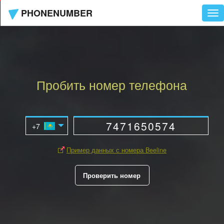
PHONENUMBER
Tog
nav
Пробить номер телефона
Пример данных с номера Beeline
Проверить номер